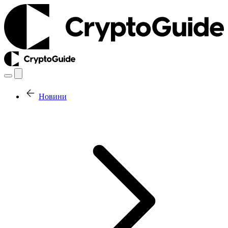
Новини