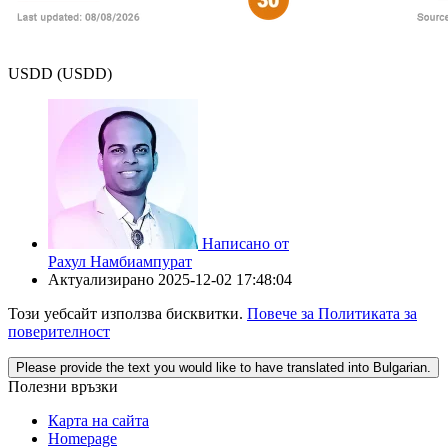
USDD (USDD)
Написано от
Рахул Намбиампурат
Актуализирано
2025-12-02 17:48:04
Този уебсайт използва бисквитки.
Повече за Политиката за
поверителност
Please provide the text you would like to have translated into Bulgarian.
Полезни връзки
Карта на сайта
Homepage