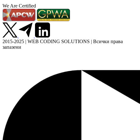
We Are Certified
2015-2025 | WEB CODING SOLUTIONS | Всички права
запазени