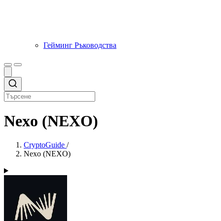
Гейминг Ръководства
Nexo (NEXO)
CryptoGuide
/
Nexo (NEXO)