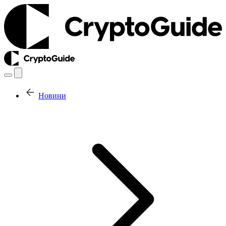
Новини