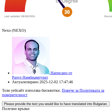
Nexo (NEXO)
Написано от
Рахул Намбиампурат
Актуализирано
2025-12-02 17:47:46
Този уебсайт използва бисквитки.
Повече за Политиката за
поверителност
Please provide the text you would like to have translated into Bulgarian.
Полезни връзки