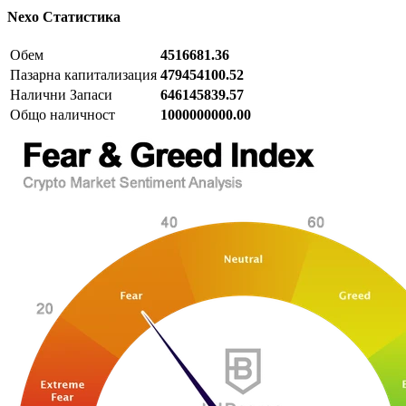
Nexo
Статистика
Обем
4516681.36
Пазарна капитализация
479454100.52
Налични Запаси
646145839.57
Общо наличност
1000000000.00