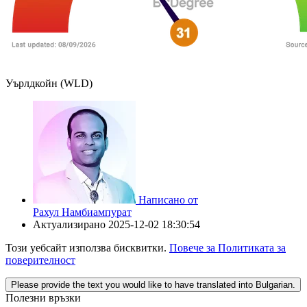
Уърлдкойн (WLD)
Написано от
Рахул Намбиампурат
Актуализирано
2025-12-02 18:30:54
Този уебсайт използва бисквитки.
Повече за Политиката за
поверителност
Please provide the text you would like to have translated into Bulgarian.
Полезни връзки