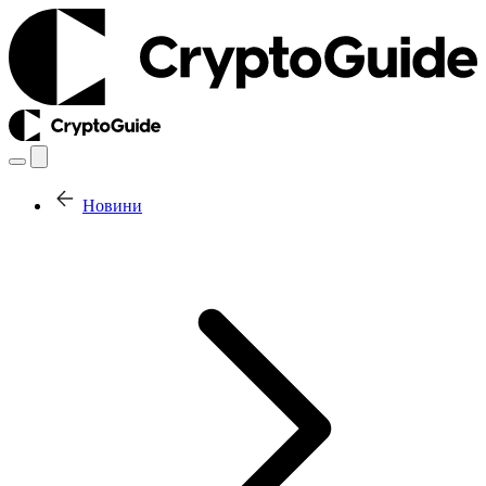
Новини