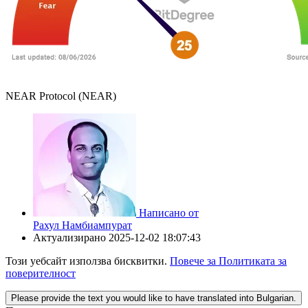
NEAR Protocol (NEAR)
Написано от
Рахул Намбиампурат
Актуализирано
2025-12-02 18:07:43
Този уебсайт използва бисквитки.
Повече за Политиката за
поверителност
Please provide the text you would like to have translated into Bulgarian.