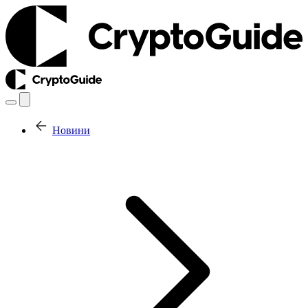
Новини