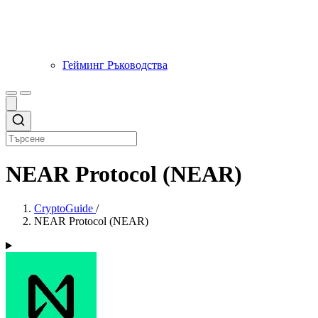
Гейминг Ръководства
NEAR Protocol (NEAR)
CryptoGuide
/
NEAR Protocol (NEAR)