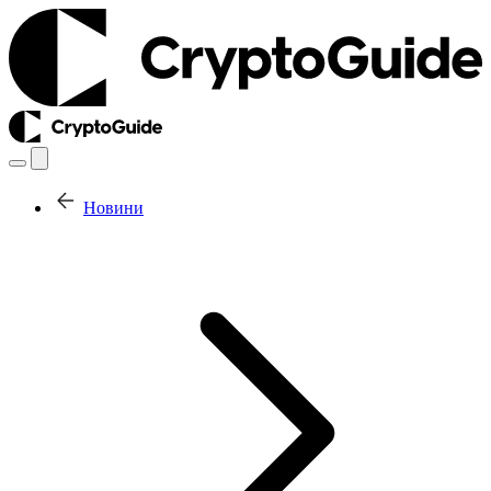
Новини