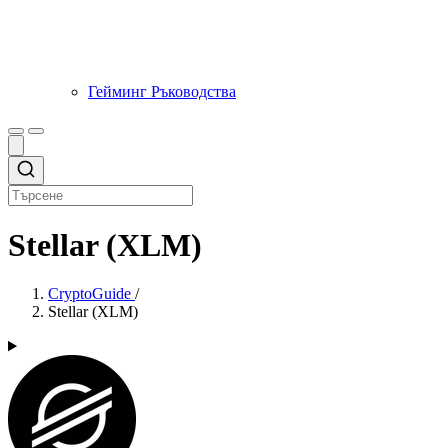
Гейминг Ръководства
Stellar (XLM)
CryptoGuide
/
Stellar (XLM)