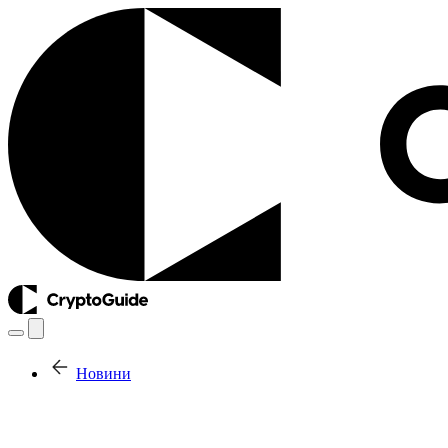
Новини