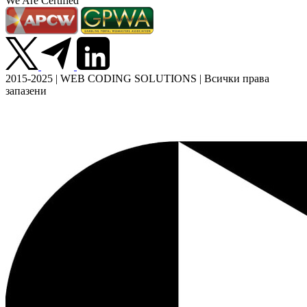
We Are Certified
2015-2025 | WEB CODING SOLUTIONS | Всички права
запазени