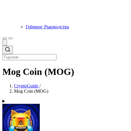
Гейминг Ръководства
Mog Coin (MOG)
CryptoGuide
/
Mog Coin (MOG)