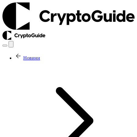
Новини