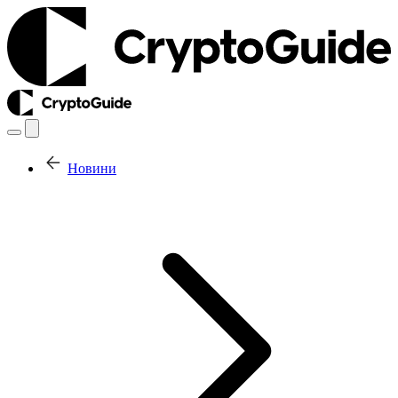
Новини