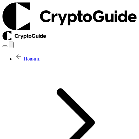
Новини