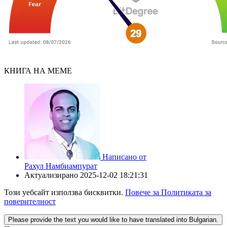
КНИГА НА МЕМЕ
Написано от
Рахул Намбиампурат
Актуализирано
2025-12-02 18:21:31
Този уебсайт използва бисквитки.
Повече за Политиката за
поверителност
Please provide the text you would like to have translated into Bulgarian.