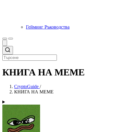
Гейминг Ръководства
КНИГА НА МЕМЕ
CryptoGuide
/
КНИГА НА МЕМЕ