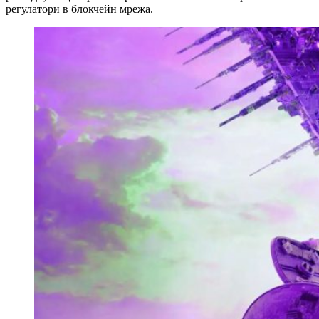
регулатори в блокчейн мрежа.