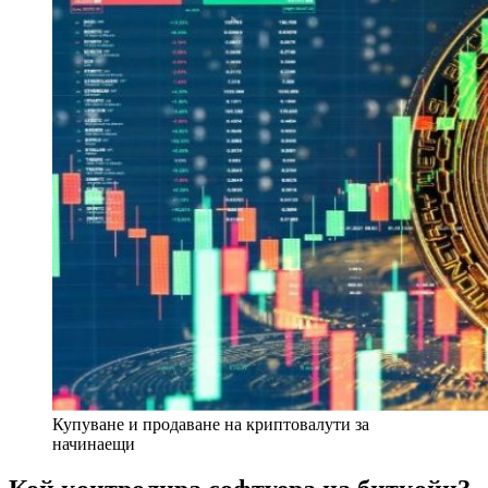
Купуване и продаване на криптовалути за
начинаещи