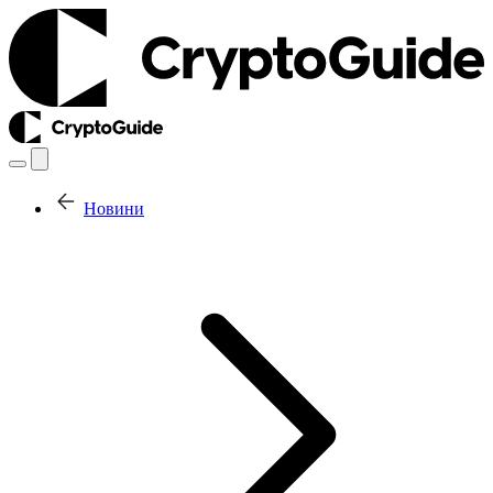
Новини