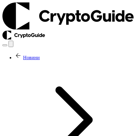
Новини