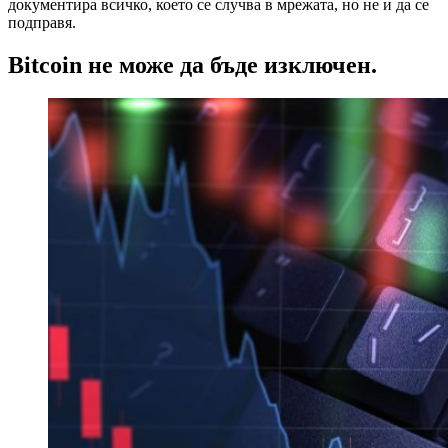
документира всичко, което се случва в мрежата, но не и да се
подправя.
Bitcoin не може да бъде изключен.