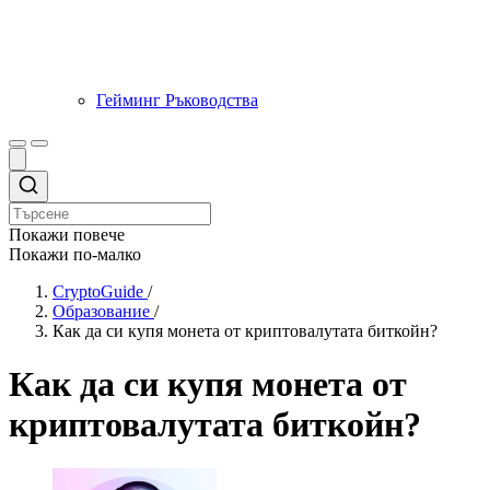
Гейминг Ръководства
Покажи повече
Покажи по-малко
CryptoGuide
/
Образование
/
Как да си купя монета от криптовалутата биткойн?
Как да си купя монета от
криптовалутата биткойн?