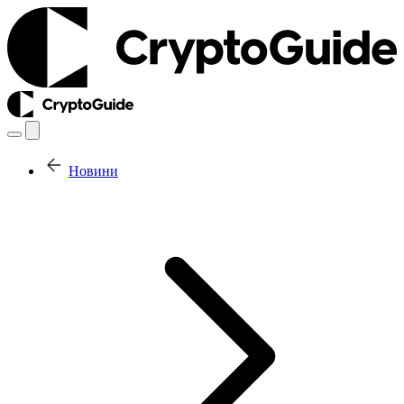
Новини