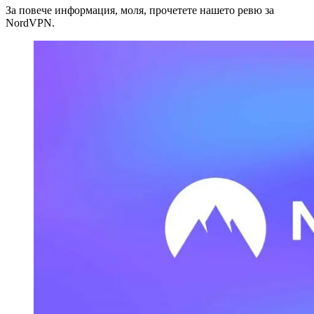
За повече информация, моля, прочетете нашето ревю за
NordVPN.