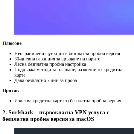
Плюсове
Неограничени функции в безплатна пробна версия
30-дневна гаранция за връщане на парите
Лесна безплатна пробна настройка
Поддържа методи за плащане, различни от кредитна
карта
Дава безплатно 7 дни за проба
Против
Изисква кредитна карта за безплатна пробна версия
2. Surfshark – първокласна VPN услуга с
безплатна пробна версия за macOS