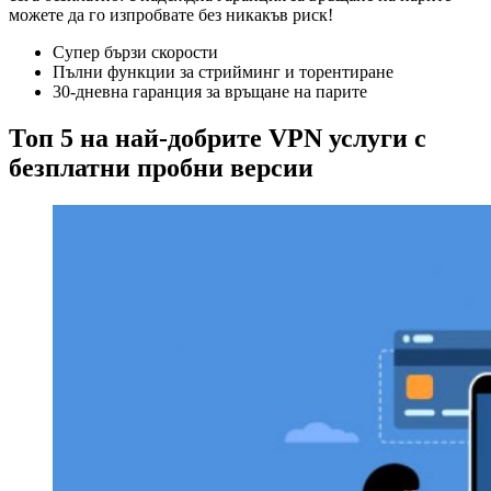
можете да го изпробвате без никакъв риск!
Супер бързи скорости
Пълни функции за стрийминг и торентиране
30-дневна гаранция за връщане на парите
Топ 5 на най-добрите VPN услуги с
безплатни пробни версии