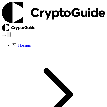
Новини