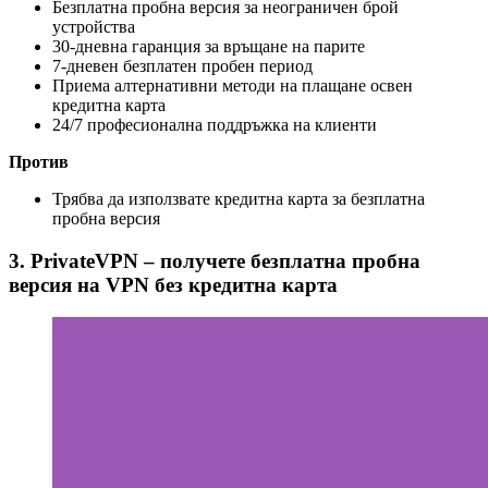
Безплатна пробна версия за неограничен брой
устройства
30-дневна гаранция за връщане на парите
7-дневен безплатен пробен период
Приема алтернативни методи на плащане освен
кредитна карта
24/7 професионална поддръжка на клиенти
Против
Трябва да използвате кредитна карта за безплатна
пробна версия
3. PrivateVPN – получете безплатна пробна
версия на VPN без кредитна карта