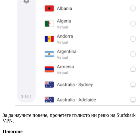
За да научите повече, прочетете пълното ни ревю на Surfshark
VPN.
Плюсове