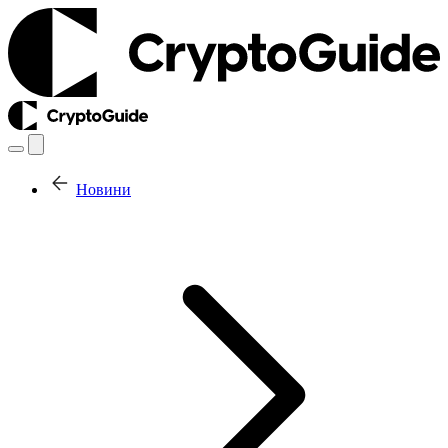
Новини