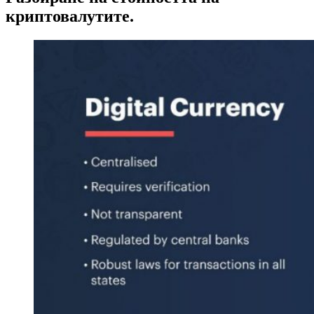
криптовалутите.