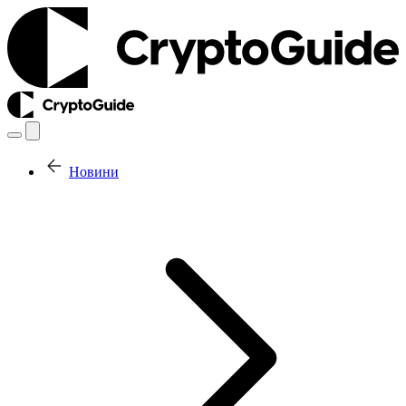
Новини