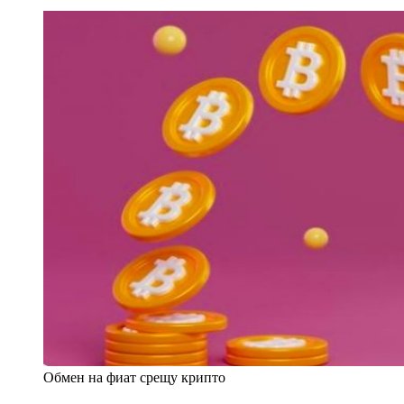
Обмен на фиат срещу крипто