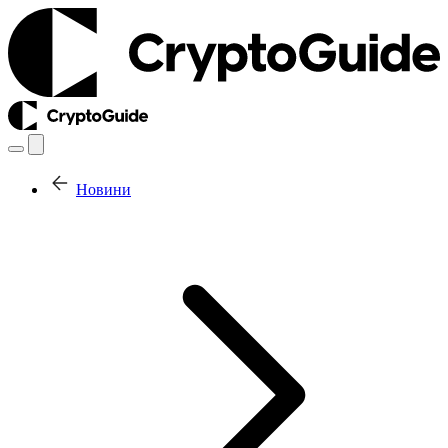
Новини