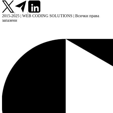
2015-2025 | WEB CODING SOLUTIONS | Всички права
запазени