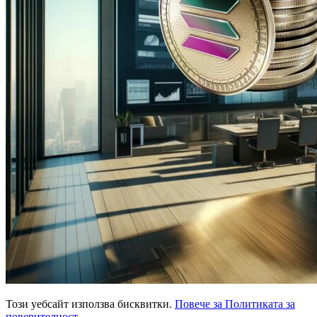
Този уебсайт използва бисквитки.
Повече за Политиката за
поверителност