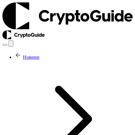
Новини