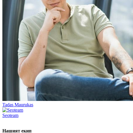
Tadas Maurukas
Seoteam
Нашият екип