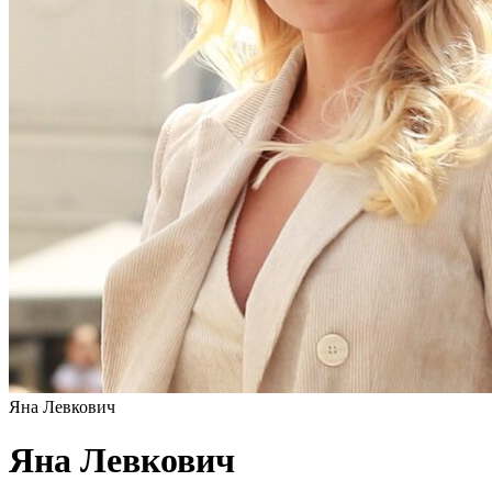
Яна Левкович
Яна Левкович