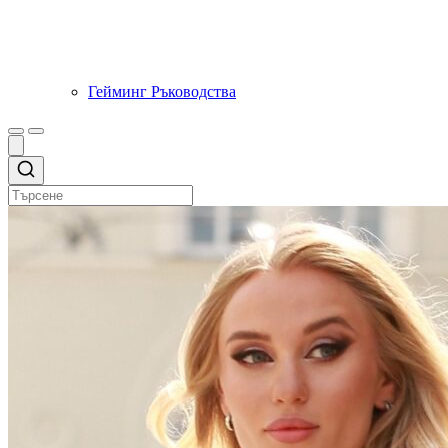
Гейминг Ръководства