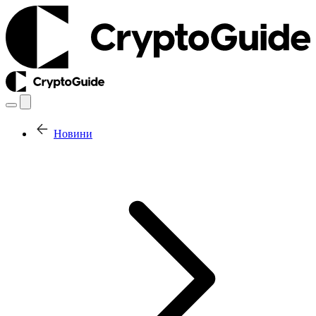
Новини