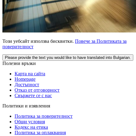
Този уебсайт използва бисквитки.
Повече за Политиката за
поверителност
Please provide the text you would like to have translated into Bulgarian.
Полезни връзки
Карта на сайта
Homepage
Достъпност
Отказ от отговорност
Свържете се с нас
Политики и изявления
Политика за поверителност
Общи условия
Кодекс на етика
Политика за оплаквания