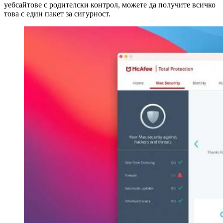
уебсайтове с родителски контрол, можете да получите всичко
това с един пакет за сигурност.