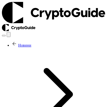
Новини