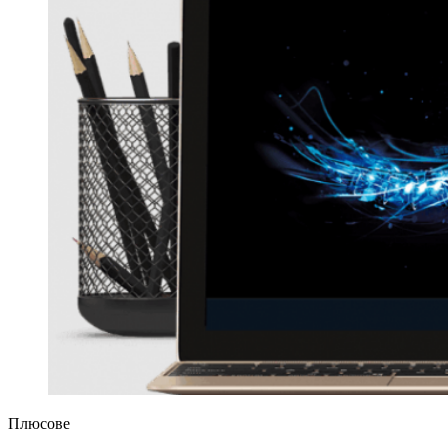
Плюсове