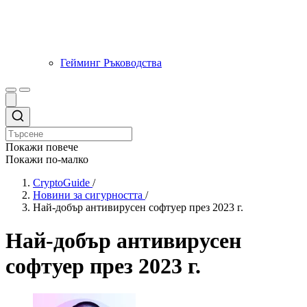
Гейминг Ръководства
Покажи повече
Покажи по-малко
CryptoGuide
/
Новини за сигурността
/
Най-добър антивирусен софтуер през 2023 г.
Най-добър антивирусен
софтуер през 2023 г.