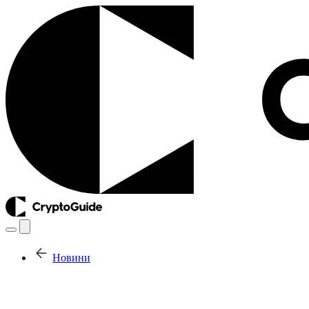
Новини