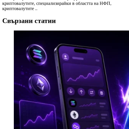
криптовалутите, специализирайки в областта на НФП,
криптовалутите ..
Свързани статии