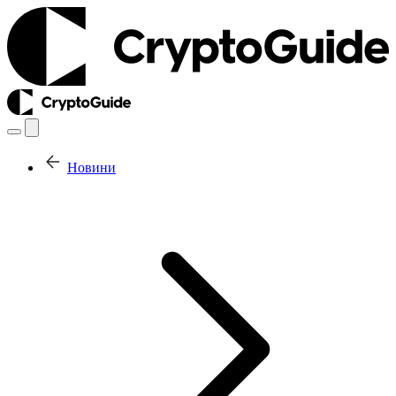
Новини