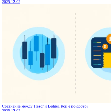
2025-12-02
Сравнение между Trezor и Ledger. Кой е по-добър?
2025-12-02