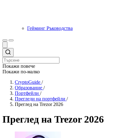
Гейминг Ръководства
Покажи повече
Покажи по-малко
CryptoGuide
/
Образование
/
Портфейли
/
Прегледи на портфейли
/
Преглед на Trezor 2026
Преглед на Trezor 2026