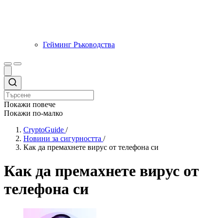
Гейминг Ръководства
Покажи повече
Покажи по-малко
CryptoGuide
/
Новини за сигурността
/
Как да премахнете вирус от телефона си
Как да премахнете вирус от
телефона си