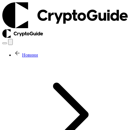
Новини