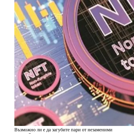
Възможно ли е да загубите пари от незаменими