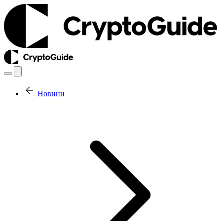
Новини