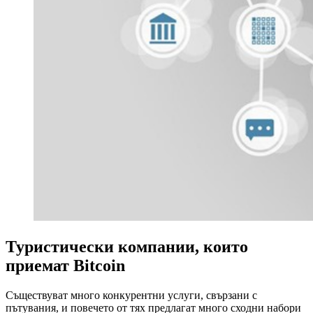
Туристически компании, които
приемат Bitcoin
Съществуват много конкурентни услуги, свързани с
пътувания, и повечето от тях предлагат много сходни набори