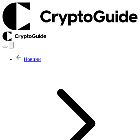
Новини