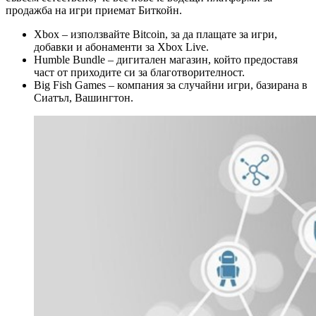
продажба на игри приемат Биткойн.
Xbox – използвайте Bitcoin, за да плащате за игри,
добавки и абонаменти за Xbox Live.
Humble Bundle – дигитален магазин, който предоставя
част от приходите си за благотворителност.
Big Fish Games – компания за случайни игри, базирана в
Сиатъл, Вашингтон.