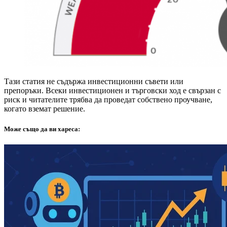
Тази статия не съдържа инвестиционни съвети или
препоръки. Всеки инвестиционен и търговски ход е свързан с
риск и читателите трябва да проведат собствено проучване,
когато вземат решение.
Може също да ви хареса: