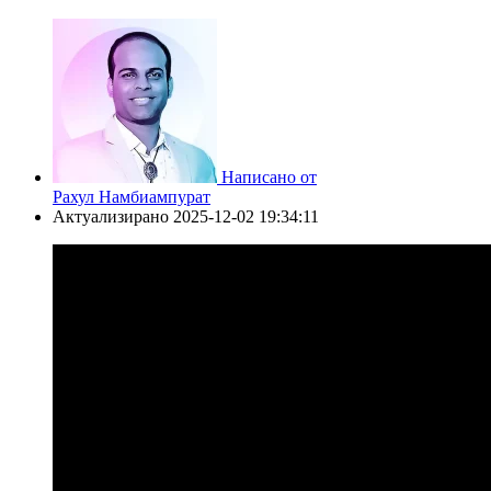
Написано от
Рахул Намбиампурат
Актуализирано
2025-12-02 19:34:11