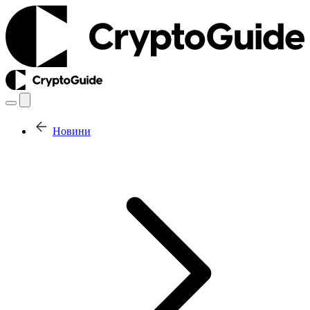
Новини