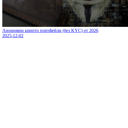
Анонимни крипто портфейли (без KYC) от 2026
2025-12-02