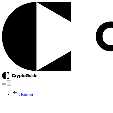
Новини