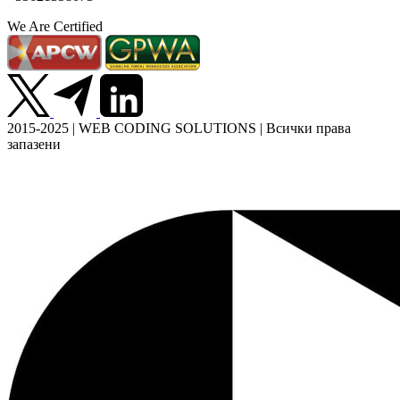
We Are Certified
2015-2025 | WEB CODING SOLUTIONS | Всички права
запазени