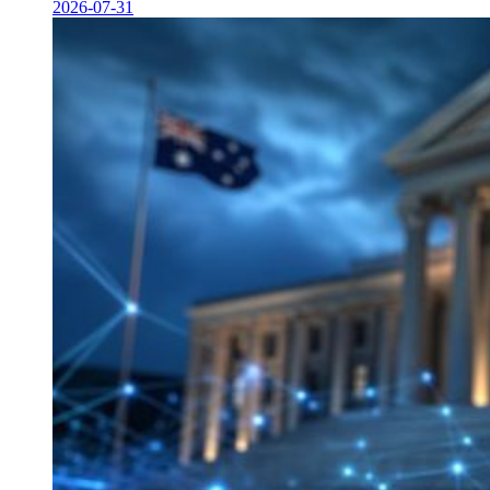
2026-07-31