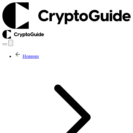
Новини