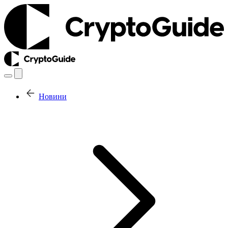
Новини