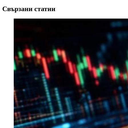
Свързани статии