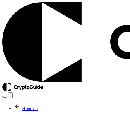
Новини