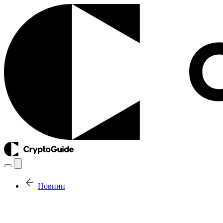
Новини