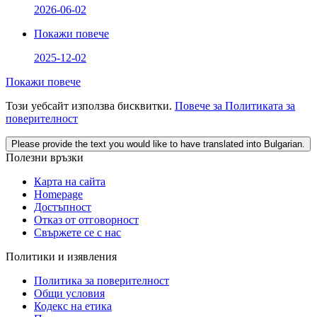
2026-06-02
Покажи повече
2025-12-02
Покажи повече
Този уебсайт използва бисквитки.
Повече за Политиката за
поверителност
Please provide the text you would like to have translated into Bulgarian.
Полезни връзки
Карта на сайта
Homepage
Достъпност
Отказ от отговорност
Свържете се с нас
Политики и изявления
Политика за поверителност
Общи условия
Кодекс на етика