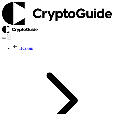
Новини