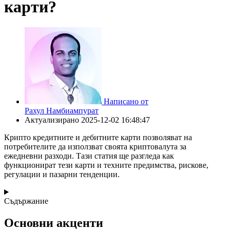
карти?
Написано от
Рахул Намбиампурат
Актуализирано
2025-12-02 16:48:47
Крипто кредитните и дебитните карти позволяват на
потребителите да използват своята криптовалута за
ежедневни разходи. Тази статия ще разгледа как
функционират тези карти и техните предимства, рискове,
регулации и пазарни тенденции.
Съдържание
Основни акценти