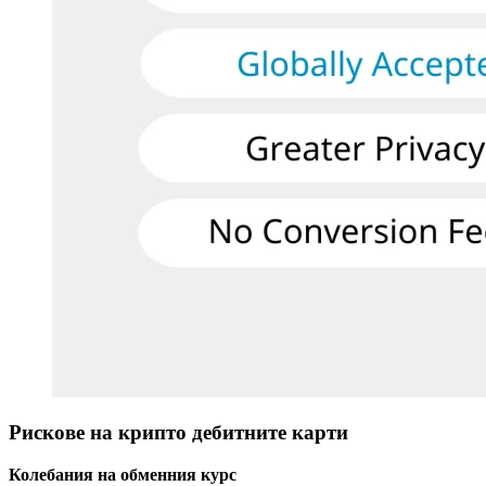
Рискове на крипто дебитните карти
Колебания на обменния курс