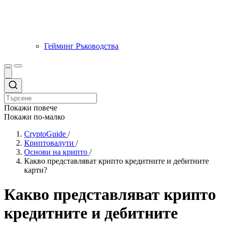
Гейминг Ръководства
Покажи повече
Покажи по-малко
CryptoGuide
/
Криптовалути
/
Основи на крипто
/
Какво представляват крипто кредитните и дебитните
карти?
Какво представляват крипто
кредитните и дебитните