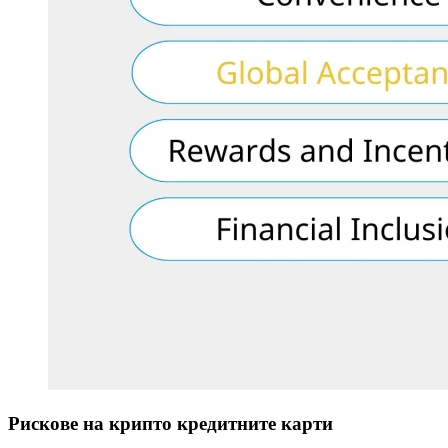
Рискове на крипто кредитните карти