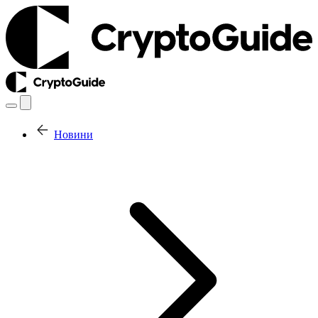
Новини