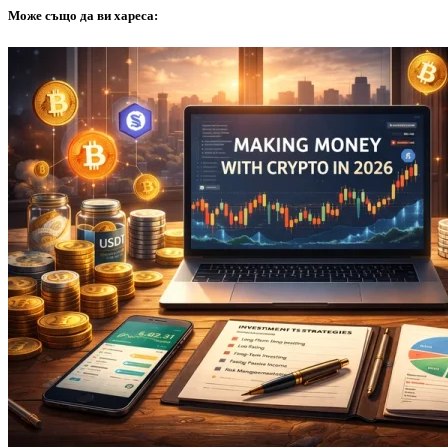
Може също да ви хареса: