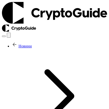
Новини