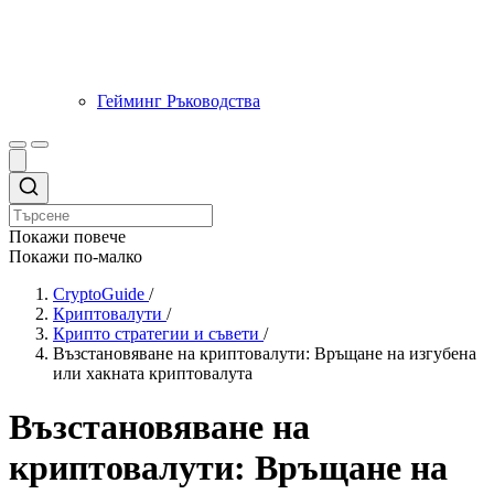
Гейминг Ръководства
Покажи повече
Покажи по-малко
CryptoGuide
/
Криптовалути
/
Крипто стратегии и съвети
/
Възстановяване на криптовалути: Връщане на изгубена
или хакната криптовалута
Възстановяване на
криптовалути: Връщане на