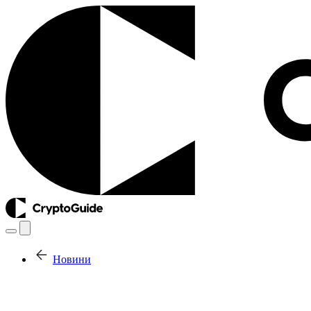
Новини