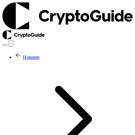
Новини