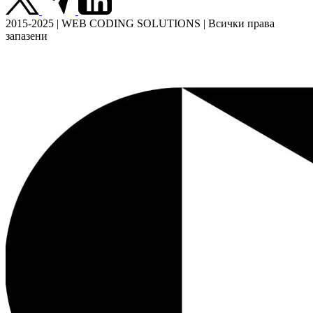
2015-2025 | WEB CODING SOLUTIONS | Всички права
запазени