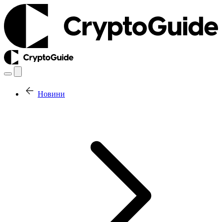
Новини