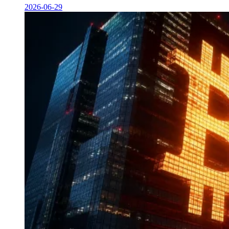
2026-06-29