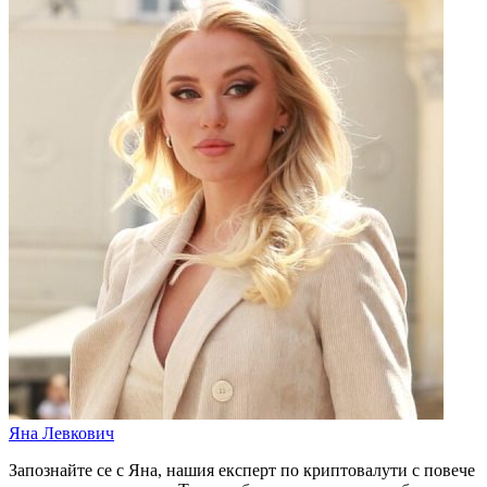
Яна Левкович
Запознайте се с Яна, нашия експерт по криптовалути с повече