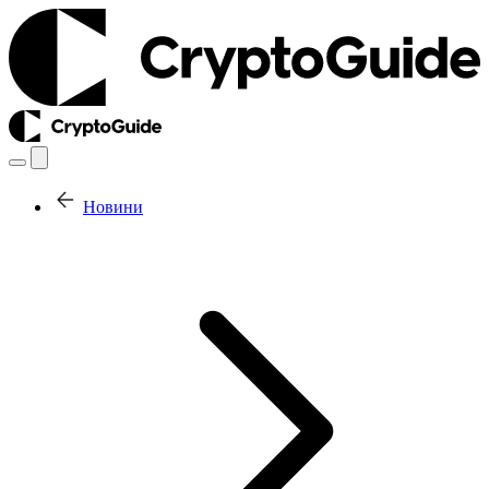
Новини