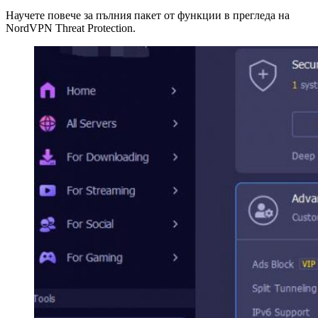
Научете повече за пълния пакет от функции в прегледа на
NordVPN Threat Protection.