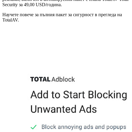
Security за 49,00 USD/година.
Научете повече за пълния пакет за сигурност в прегледа на
TotalAV.