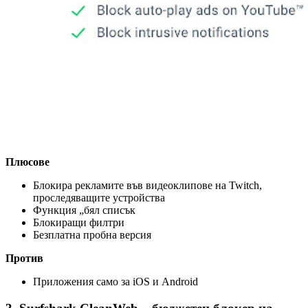
Плюсове
Блокира рекламите във видеоклипове на Twitch,
проследяващите устройства
Функция „бял списък
Блокиращи филтри
Безплатна пробна версия
Против
Приложения само за iOS и Android