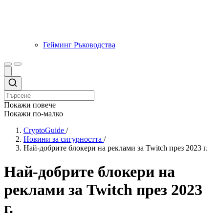
Гейминг Ръководства
Покажи повече
Покажи по-малко
CryptoGuide
/
Новини за сигурността
/
Най-добрите блокери на реклами за Twitch през 2023 г.
Най-добрите блокери на
реклами за Twitch през 2023
г.