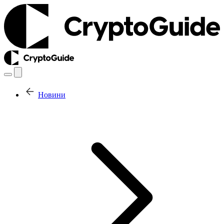
Новини