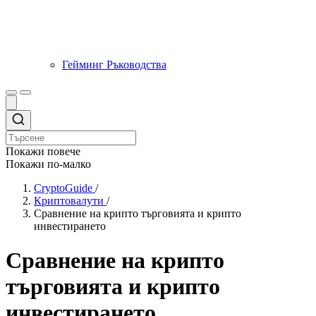
Гейминг Ръководства
Покажи повече
Покажи по-малко
CryptoGuide
/
Криптовалути
/
Сравнение на крипто търговията и крипто
инвестирането
Сравнение на крипто
търговията и крипто
инвестирането