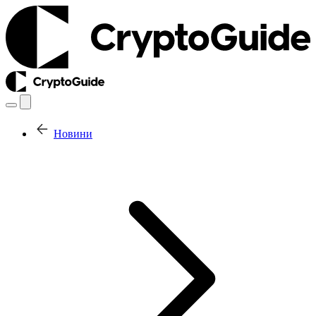
Новини