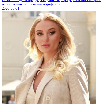
на източване на Биткойн портфейли
2026-08-01