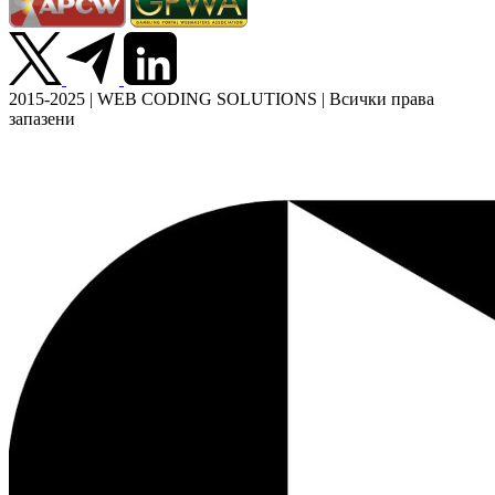
2015-2025 | WEB CODING SOLUTIONS | Всички права
запазени