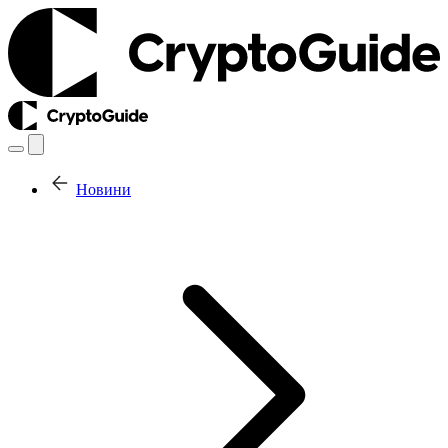
Новини