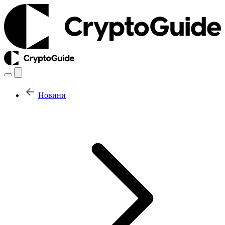
Новини