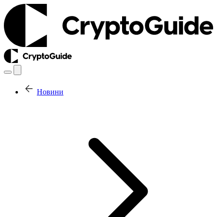
Новини