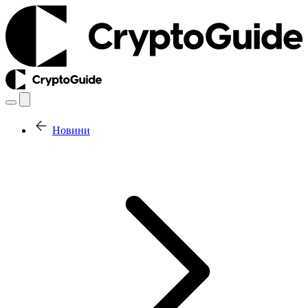
Новини