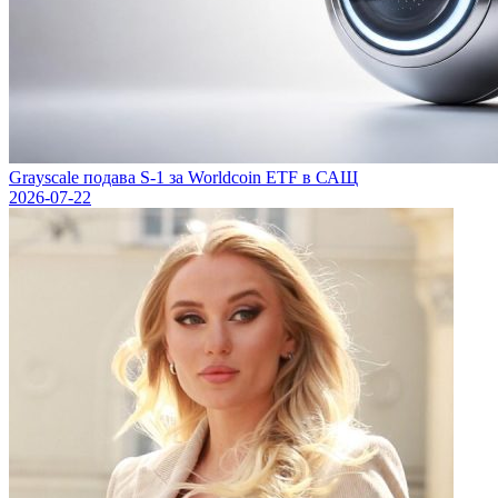
Grayscale подава S-1 за Worldcoin ETF в САЩ
2026-07-22