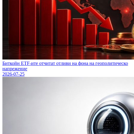
Биткойн ETF-ите отчитат отливи на фона на геополитическо
напрежение
2026-07-25