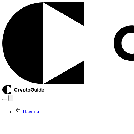
Новини