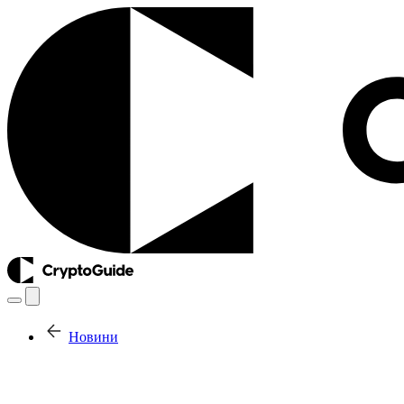
Новини