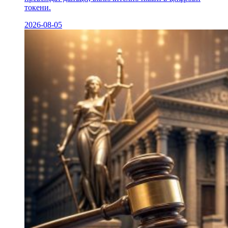
токени.
2026-08-05