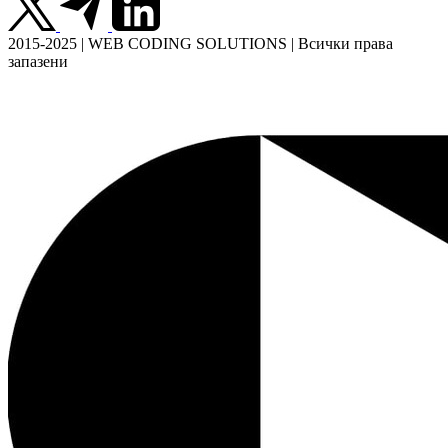
2015-2025 | WEB CODING SOLUTIONS | Всички права
запазени