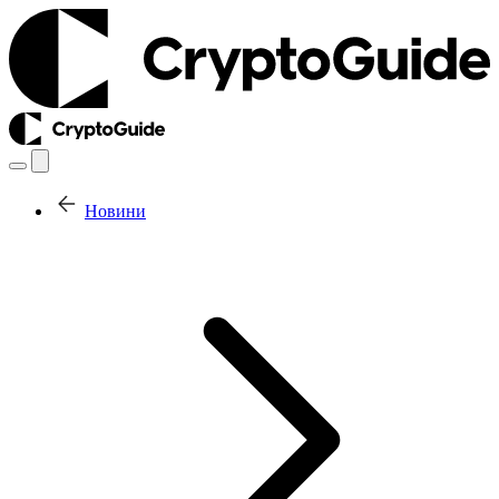
Новини