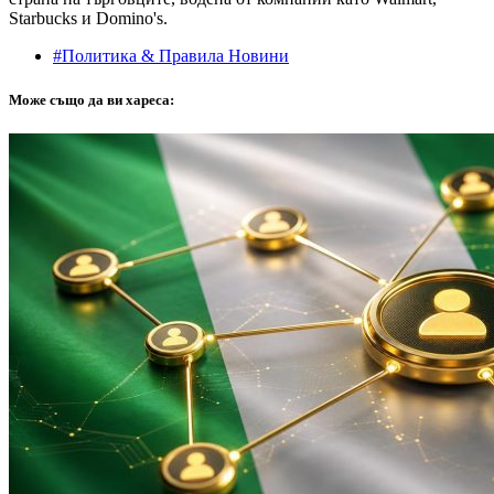
Starbucks и Domino's.
#Политика & Правила Новини
Може също да ви хареса: