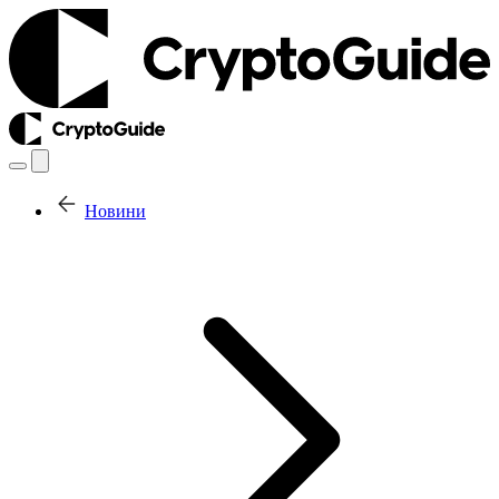
Новини