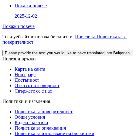
Покажи повече
2025-12-02
Покажи повече
Този уебсайт използва бисквитки.
Повече за Политиката за
поверителност
Please provide the text you would like to have translated into Bulgarian.
Полезни връзки
Карта на сайта
Homepage
Достъпност
Отказ от отговорност
Свържете се с нас
Политики и изявления
Политика за поверителност
Общи условия
Кодекс на етика
Политика за оплаквания
Политика за използване на бисквитки