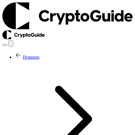
Новини