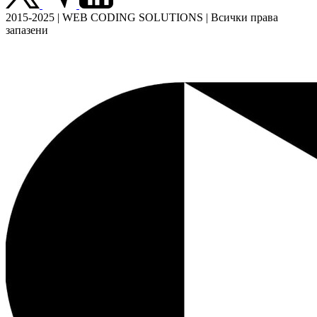
2015-2025 | WEB CODING SOLUTIONS | Всички права
запазени