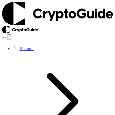
Новини