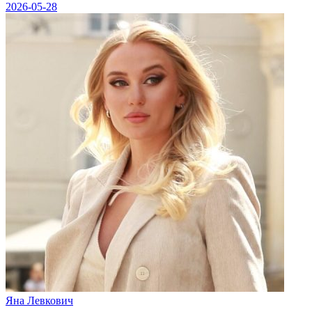
2026-05-28
Яна Левкович