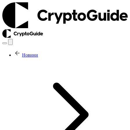
Новини