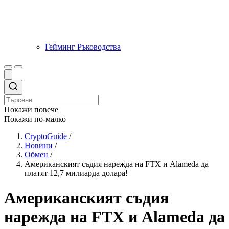
Гейминг Ръководства
Покажи повече
Покажи по-малко
CryptoGuide
/
Новини
/
Обмен
/
Американският съдия нарежда на FTX и Alameda да
платят 12,7 милиарда долара!
Американският съдия
нарежда на FTX и Alameda да